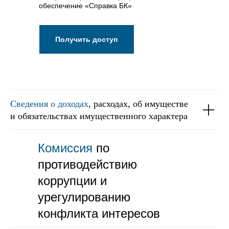
обеспечение «Справка БК»
Получить доступ
Сведения о доходах
, расходах, об имуществе
и обязательствах имущественного характера
Комиссия
по
противодействию
коррупции и
урегулированию
конфликта интересов