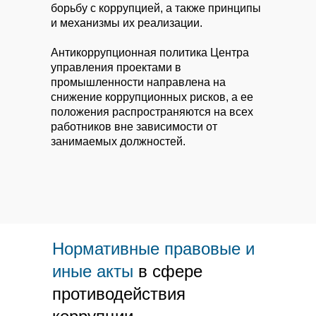
борьбу с коррупцией, а также принципы
и механизмы их реализации.
Антикоррупционная политика Центра
управления проектами в
промышленности направлена на
снижение коррупционных рисков, а ее
положения распространяются на всех
работников вне зависимости от
занимаемых должностей.
Нормативные правовые и
иные акты
в сфере
противодействия