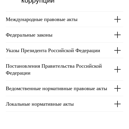
коррупции
Международные правовые акты
Федеральные законы
Указы Президента Российской Федерации
Постановления Правительства Российской
Федерации
Ведомственные нормативные правовые акты
Локальные нормативные акты