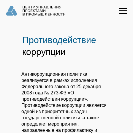
Противодействие
коррупции
Антикоррупционная политика
реализуется в рамках исполнения
Федерального закона от 25 декабря
2008 года № 273-ФЗ «О
противодействии коррупции».
Противодействие коррупции является
одной из приоритетных задач
государственной политики, а также
определяет мероприятия,
направленные на профилактику и