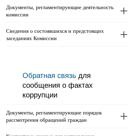
Документы, регламентирующие деятельность
комиссии
Сведения о состоявшихся и предстоящих
заседаниях Комиссии
Обратная связь
для
сообщения о фактах
коррупции
Документы, регламентирующие порядок
рассмотрения обращений граждан