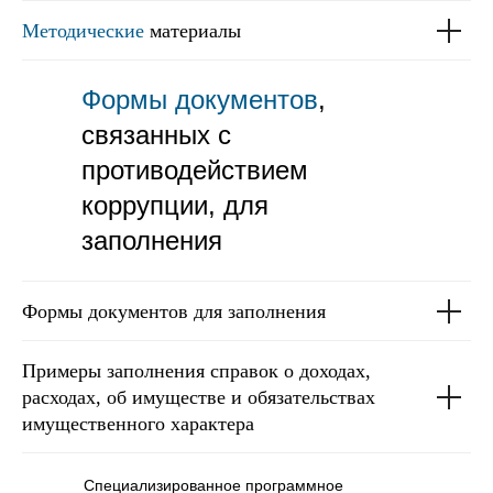
Методические
материалы
Формы документов
,
связанных с
противодействием
коррупции, для
заполнения
Формы документов для заполнения
Примеры заполнения справок о доходах,
расходах, об имуществе и обязательствах
имущественного характера
Cпециализированное программное