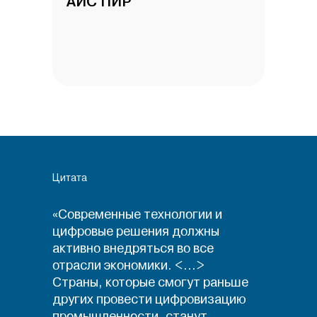
АИС ПИР
Цитата
«Современные технологии и
цифровые решения должны
активно внедряться во все
отрасли экономики. <...>
Страны, которые смогут раньше
других провести цифровизацию
промышленности, станут