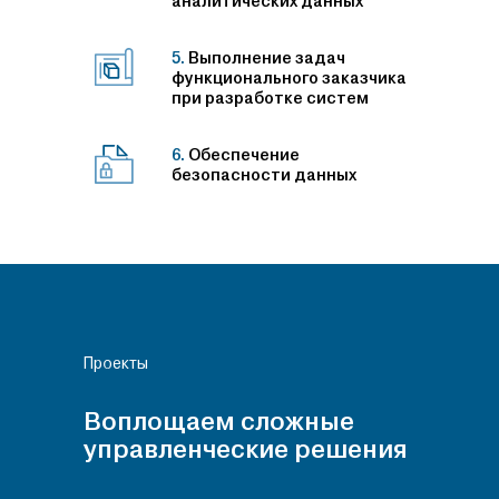
аналитических данных
5.
Выполнение задач
функционального заказчика
при разработке систем
6.
Обеспечение
безопасности данных
Проекты
Воплощаем сложные
управленческие решения