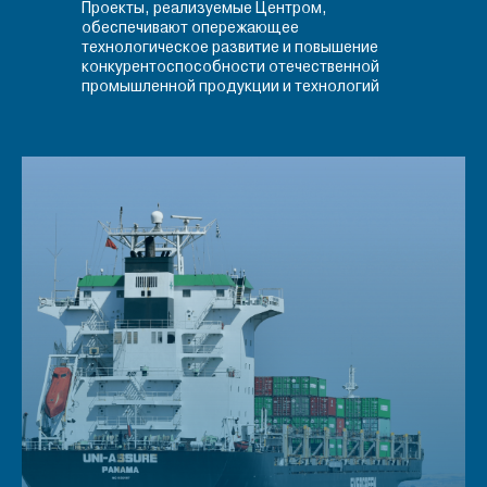
Проекты, реализуемые Центром,
обеспечивают опережающее
технологическое развитие и повышение
конкурентоспособности отечественной
промышленной продукции и технологий