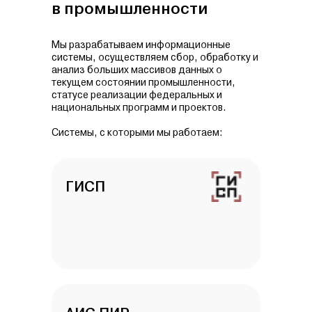
в промышленности
Мы разрабатываем информационные
системы, осуществляем сбор, обработку и
анализ больших массивов данных о
текущем состоянии промышленности,
статусе реализации федеральных и
национальных программ и проектов.
Системы, с которыми мы работаем:
ГИСП