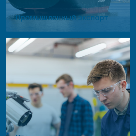
Промышленный экспорт