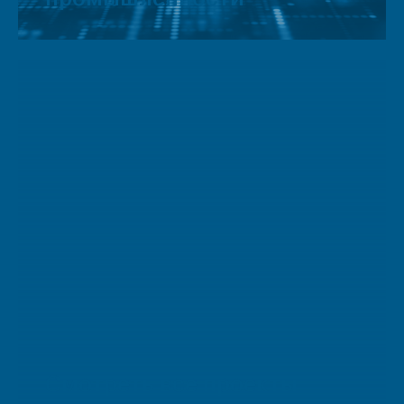
Смотреть все проекты