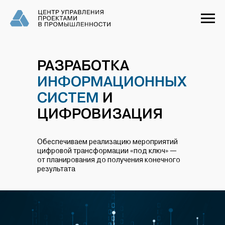
РАЗРАБОТКА
ИНФОРМАЦИОННЫХ
СИСТЕМ
И
ЦИФРОВИЗАЦИЯ
Обеспечиваем реализацию мероприятий
цифровой трансформации «под ключ» —
от планирования до получения конечного
результата