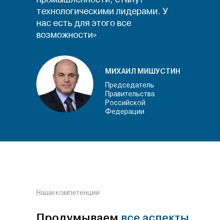
технологическими лидерами. У
нас есть для этого все
возможности»
МИХАИЛ МИШУСТИН
Председатель
Правительства
Российской
Федерации
Наши компетенции
Продумываем
все аспекты