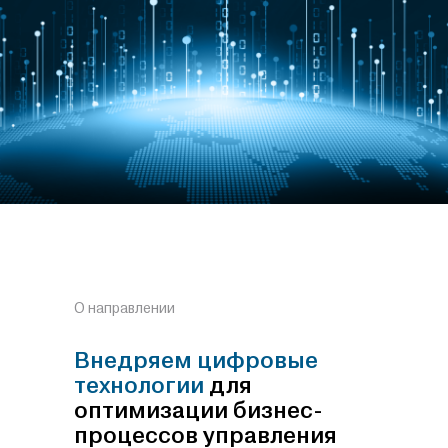
О направлении
Внедряем цифровые
технологии
для
оптимизации бизнес-
процессов управления