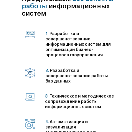
работы
информационных
систем
1.
Разработка и
совершенствование
информационных систем для
оптимизации бизнес-
процессов госуправления
2.
Разработка и
совершенствование работы
баз данных
3.
Техническое и методическое
сопровождение работы
информационных систем
4.
Автоматизация и
визуализация