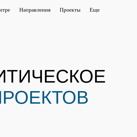
нтре
Направления
Проекты
Еще
ИТИЧЕСКОЕ
ПРОЕКТОВ