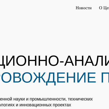
Новости
О Це
ЦИОННО-АНАЛ
РОВОЖДЕНИЕ 
енной науки и промышленности, технических
ологиях и инновационных проектах